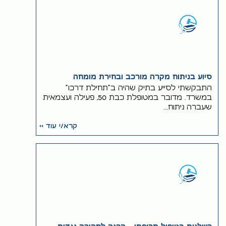
סיוע בניתוח מקרה מורכב ובחירת מומחה
התבקשתי לסייע בתיק שהיה ב"תחילת דרכו"
במשרד. מדובר במטופלת כבת 50, פעילה ועצמאית
שעברה ניתוח...
קרא/י עוד >>