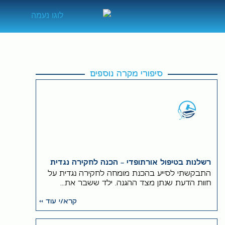
סיפורי מקרה נוספים
רשלנות בטיפול אורתופדי – הכנה לחקירה נגדית
התבקשתי לסייע בהכנת מומחה לחקירה נגדית על
חוות הדעת שנתן מצד ההגנה. ילד ששבר את...
קרא/י עוד >>